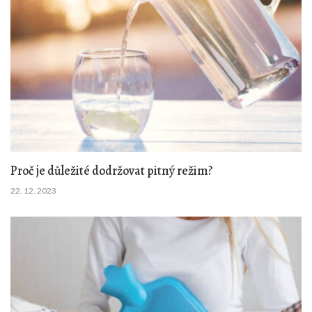
Proč je důležité dodržovat pitný režim?
22. 12. 2023