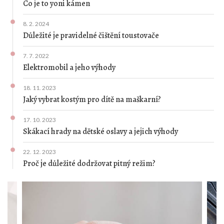
Co je to yoni kámen
8. 2. 2024
Důležité je pravidelné čištění toustovače
7. 7. 2022
Elektromobil a jeho výhody
18. 11. 2023
Jaký vybrat kostým pro dítě na maškarní?
17. 10. 2023
Skákací hrady na dětské oslavy a jejich výhody
22. 12. 2023
Proč je důležité dodržovat pitný režim?