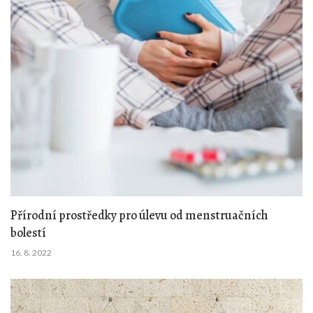
Přírodní prostředky pro úlevu od menstruačních
bolestí
16. 8. 2022