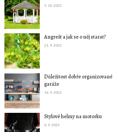
5. 10. 2023
Angrešt a jak se o něj starat?
21. 9. 2023
Důležitost dobře organizované
garáže
16. 9. 2023
Stylové helmy na motorku
6. 9. 2023